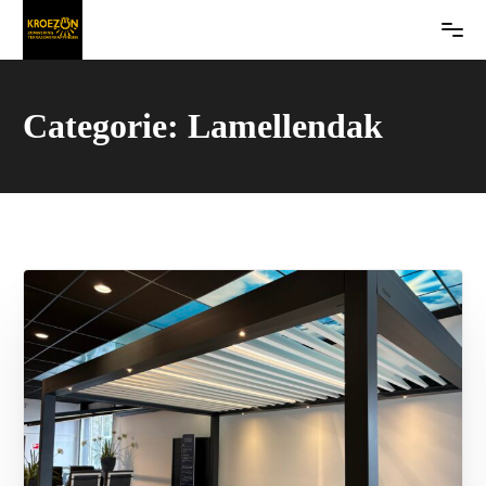
Categorie:
Lamellendak