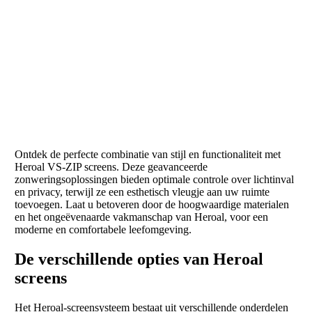
Ontdek de perfecte combinatie van stijl en functionaliteit met
Heroal VS-ZIP screens. Deze geavanceerde
zonweringsoplossingen bieden optimale controle over lichtinval
en privacy, terwijl ze een esthetisch vleugje aan uw ruimte
toevoegen. Laat u betoveren door de hoogwaardige materialen
en het ongeëvenaarde vakmanschap van Heroal, voor een
moderne en comfortabele leefomgeving.
De verschillende opties van Heroal
screens
Het Heroal-screensysteem bestaat uit verschillende onderdelen