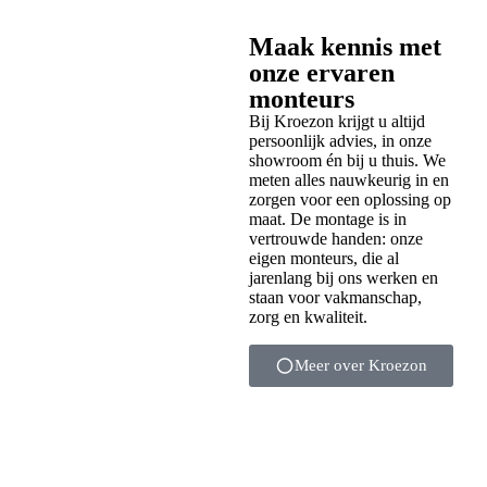
Maak kennis met
onze ervaren
monteurs
Bij Kroezon krijgt u altijd
persoonlijk advies, in onze
showroom én bij u thuis. We
meten alles nauwkeurig in en
zorgen voor een oplossing op
maat. De montage is in
vertrouwde handen: onze
eigen monteurs, die al
jarenlang bij ons werken en
staan voor vakmanschap,
zorg en kwaliteit.
Meer over Kroezon