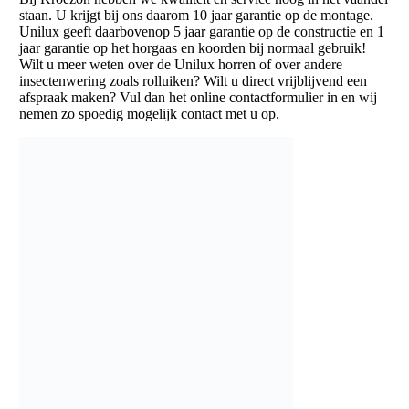
staan. U krijgt bij ons daarom 10 jaar garantie op de montage.
Unilux geeft daarbovenop 5 jaar garantie op de constructie en 1
jaar garantie op het horgaas en koorden bij normaal gebruik!
Wilt u meer weten over de Unilux horren of over andere
insectenwering zoals rolluiken? Wilt u direct vrijblijvend een
afspraak maken? Vul dan het online contactformulier in en wij
nemen zo spoedig mogelijk contact met u op.