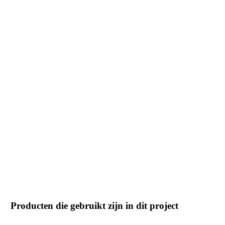
Producten die gebruikt zijn in dit project