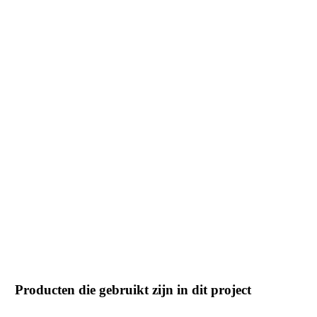
Producten die gebruikt zijn in dit project