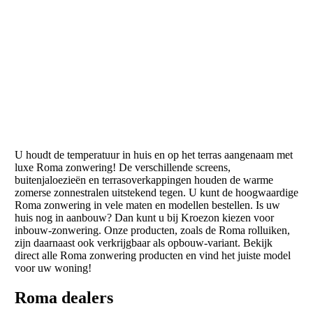
U houdt de temperatuur in huis en op het terras aangenaam met
luxe Roma zonwering! De verschillende screens,
buitenjaloezieën en terrasoverkappingen houden de warme
zomerse zonnestralen uitstekend tegen. U kunt de hoogwaardige
Roma zonwering in vele maten en modellen bestellen. Is uw
huis nog in aanbouw? Dan kunt u bij Kroezon kiezen voor
inbouw-zonwering. Onze producten, zoals de Roma rolluiken,
zijn daarnaast ook verkrijgbaar als opbouw-variant. Bekijk
direct alle Roma zonwering producten en vind het juiste model
voor uw woning!
Roma dealers