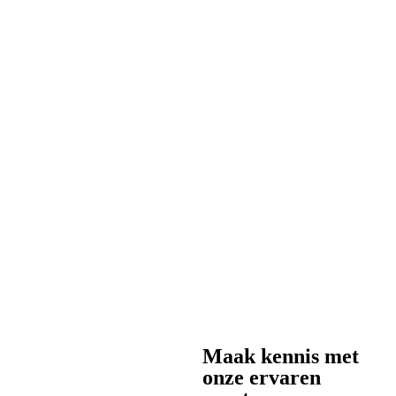
Maak kennis met
onze ervaren