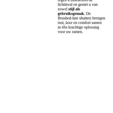
lichtinval en geniet u van
zowel
stijl als
gebruiksgemak
. De
Brushed-line shutters brengen
rust, luxe en comfort samen
in één krachtige oplossing
voor uw ramen.