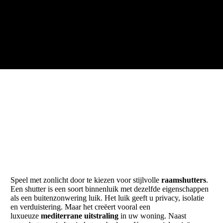
Speel met zonlicht door te kiezen voor stijlvolle
raamshutters
.
Een shutter is een soort binnenluik met dezelfde eigenschappen
als een buitenzonwering luik. Het luik geeft u privacy, isolatie
en verduistering. Maar het creëert vooral een
luxueuze
mediterrane uitstraling
in uw woning. Naast